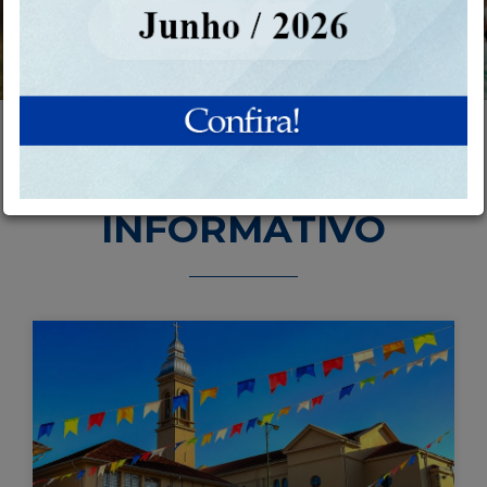
INFORMATIVO