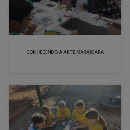
CONHECENDO A ARTE MARAJOARA