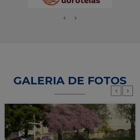
GALERIA DE FOTOS