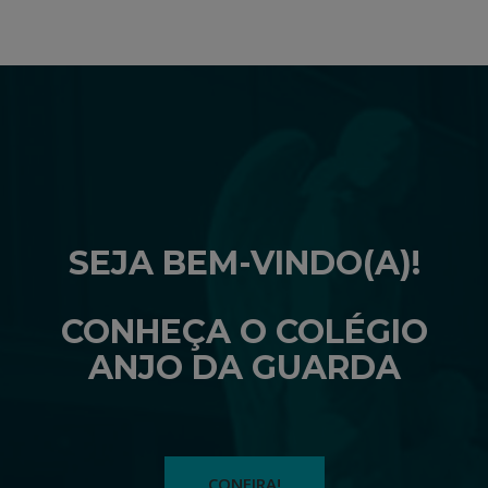
SEJA BEM-VINDO(A)!
CONHEÇA O COLÉGIO
ANJO DA GUARDA
CONFIRA!