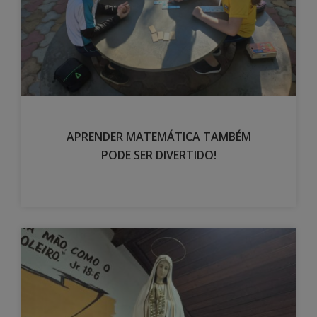
APRENDER MATEMÁTICA TAMBÉM
PODE SER DIVERTIDO!