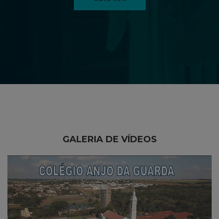
GALERIA DE VÍDEOS