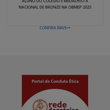
ALUNO DO COLÉGIO É MEDALHISTA
NACIONAL DE BRONZE NA OBMEP 2025
CONFIRA MAIS