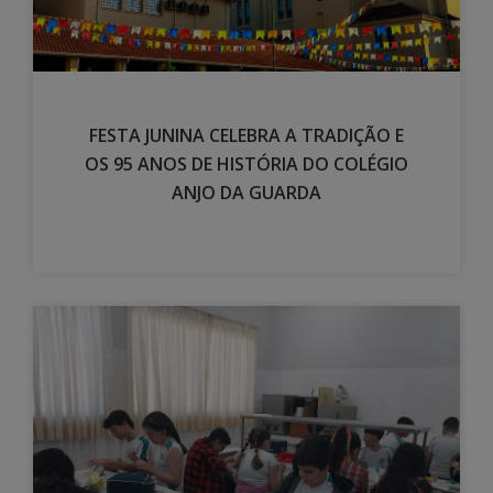
FESTA JUNINA CELEBRA A TRADIÇÃO E
OS 95 ANOS DE HISTÓRIA DO COLÉGIO
ANJO DA GUARDA