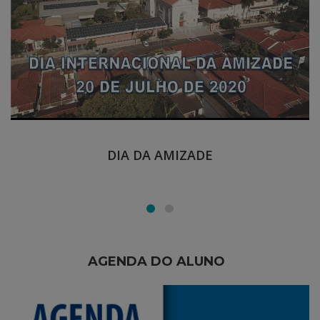
DIA DA AMIZADE
AGENDA DO ALUNO