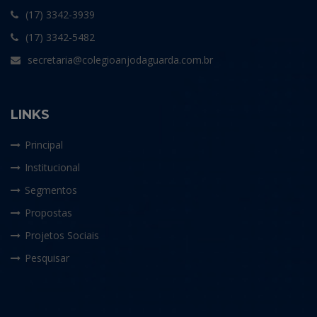
(17) 3342-3939
(17) 3342-5482
secretaria@colegioanjodaguarda.com.br
LINKS
Principal
Institucional
Segmentos
Propostas
Projetos Sociais
Pesquisar